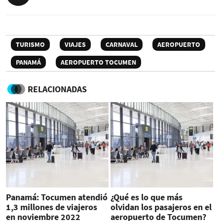
TURISMO
VIAJES
CARNAVAL
AEROPUERTO
PANAMÁ
AEROPUERTO TOCUMEN
RELACIONADAS
Panamá: Tocumen atendió
¿Qué es lo que más
1,3 millones de viajeros
olvidan los pasajeros en el
en noviembre 2022
aeropuerto de Tocumen?