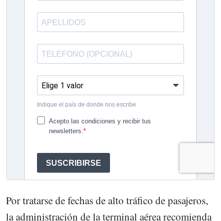
Por tratarse de fechas de alto tráfico de pasajeros,
la administración de la terminal aérea recomienda