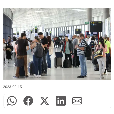
2023-02-15