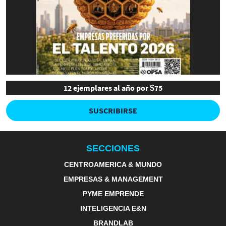
12 ejemplares al año por $75
SUSCRIBIRSE
SECCIONES
CENTROAMERICA & MUNDO
EMPRESAS & MANAGEMENT
PYME EMPRENDE
INTELIGENCIA E&N
BRANDLAB