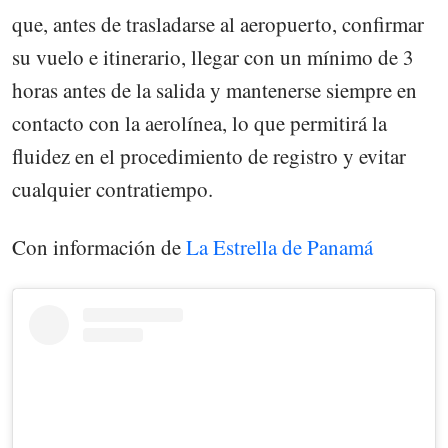
que, antes de trasladarse al aeropuerto, confirmar
su vuelo e itinerario, llegar con un mínimo de 3
horas antes de la salida y mantenerse siempre en
contacto con la aerolínea, lo que permitirá la
fluidez en el procedimiento de registro y evitar
cualquier contratiempo.
Con información de
La Estrella de Panamá