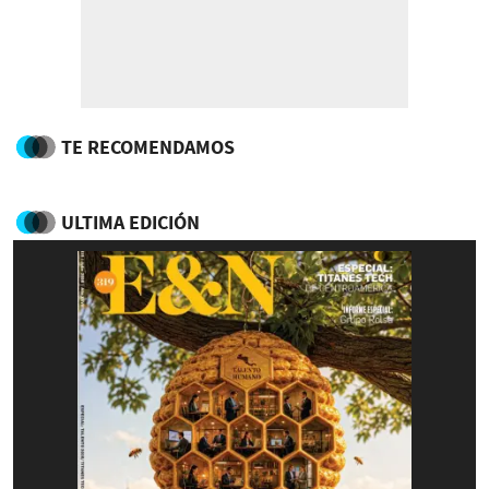
TE RECOMENDAMOS
ULTIMA EDICIÓN