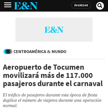
INGRESAR
CENTROAMÉRICA & MUNDO
Aeropuerto de Tocumen
movilizará más de 117.000
pasajeros durante el carnaval
El tráfico de pasajeros durante esta época de fiesta
duplica el número de viajeros durante una operación
normal.