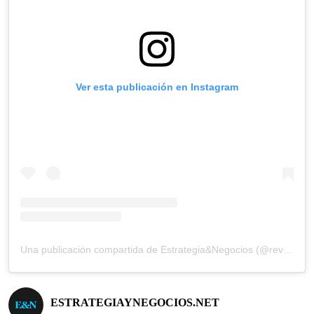
Ver esta publicación en Instagram
Una publicación compartida de Estrategia&Negocios (@revista_eyn)
ESTRATEGIAYNEGOCIOS.NET