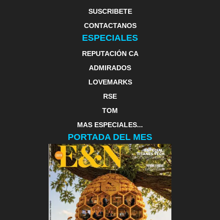
SUSCRIBETE
CONTACTANOS
ESPECIALES
REPUTACIÓN CA
ADMIRADOS
LOVEMARKS
RSE
TOM
MAS ESPECIALES...
PORTADA DEL MES