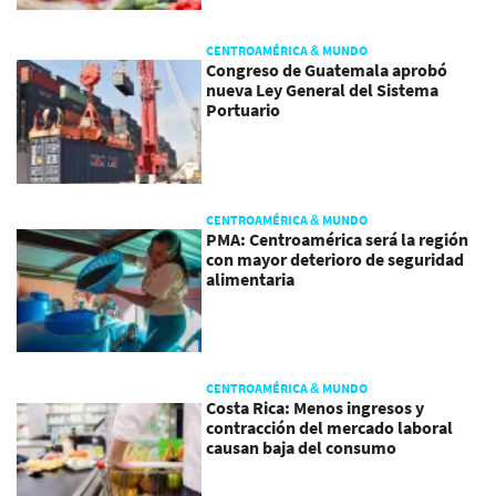
CENTROAMÉRICA & MUNDO
Congreso de Guatemala aprobó
nueva Ley General del Sistema
Portuario
CENTROAMÉRICA & MUNDO
PMA: Centroamérica será la región
con mayor deterioro de seguridad
alimentaria
CENTROAMÉRICA & MUNDO
Costa Rica: Menos ingresos y
contracción del mercado laboral
causan baja del consumo