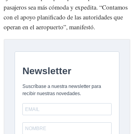
pasajeros sea más cómoda y expedita. “Contamos
con el apoyo planificado de las autoridades que
operan en el aeropuerto”, manifestó.