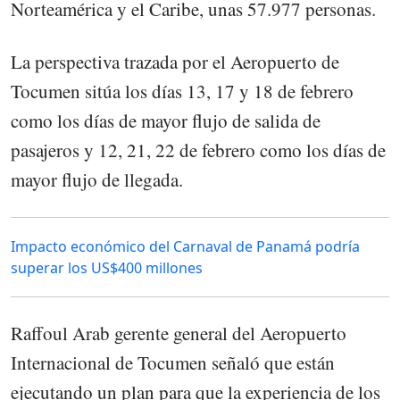
Norteamérica y el Caribe, unas 57.977 personas.
La perspectiva trazada por el Aeropuerto de
Tocumen sitúa los días 13, 17 y 18 de febrero
como los días de mayor flujo de salida de
pasajeros y 12, 21, 22 de febrero como los días de
mayor flujo de llegada.
Impacto económico del Carnaval de Panamá podría
superar los US$400 millones
Raffoul Arab gerente general del Aeropuerto
Internacional de Tocumen señaló que están
ejecutando un plan para que la experiencia de los