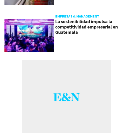
EMPRESAS & MANAGEMENT
La sostenibilidad impulsa la
competitividad empresarial en
Guatemala