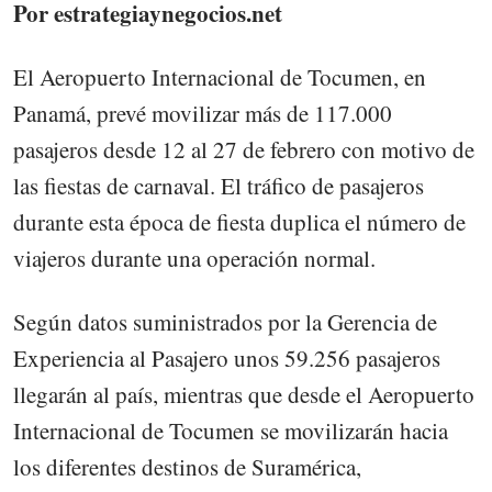
Por estrategiaynegocios.net
El Aeropuerto Internacional de Tocumen, en
Panamá, prevé movilizar más de 117.000
pasajeros desde 12 al 27 de febrero con motivo de
las fiestas de carnaval. El tráfico de pasajeros
durante esta época de fiesta duplica el número de
viajeros durante una operación normal.
Según datos suministrados por la Gerencia de
Experiencia al Pasajero unos 59.256 pasajeros
llegarán al país, mientras que desde el Aeropuerto
Internacional de Tocumen se movilizarán hacia
los diferentes destinos de Suramérica,