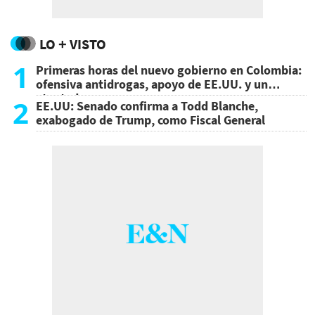
LO + VISTO
1
Primeras horas del nuevo gobierno en Colombia:
ofensiva antidrogas, apoyo de EE.UU. y un
atentado
2
EE.UU: Senado confirma a Todd Blanche,
exabogado de Trump, como Fiscal General