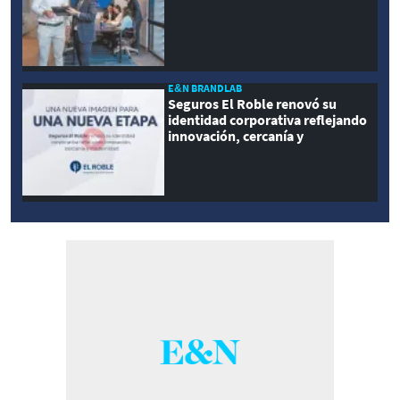
E&N BRANDLAB
Seguros El Roble renovó su
identidad corporativa reflejando
innovación, cercanía y
modernidad