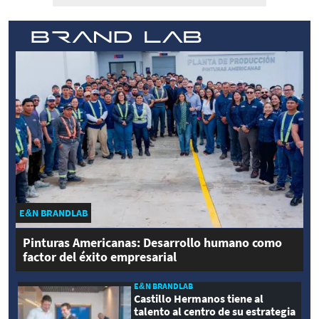
E&N BRANDLAB
Pinturas Americanas: Desarrollo humano como
factor del éxito empresarial
E&N BRANDLAB
Castillo Hermanos tiene al
talento al centro de su estrategia