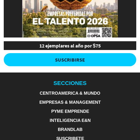
12 ejemplares al año por $75
SUSCRIBIRSE
SECCIONES
CENTROAMERICA & MUNDO
EMPRESAS & MANAGEMENT
PYME EMPRENDE
INTELIGENCIA E&N
BRANDLAB
SUSCRIBETE