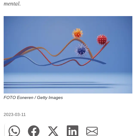
mental.
FOTO Eoneren / Getty Images
2023-03-11