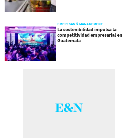
EMPRESAS & MANAGEMENT
La sostenibilidad impulsa la
competitividad empresarial en
Guatemala