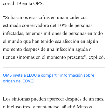
covid-19 en la OPS.
“Si basamos esas cifras en una incidencia
estimada conservadora del 10% de personas
infectadas, tenemos millones de personas en todo
el mundo que han tenido esa afección en algún
momento después de una infección aguda o
tienen síntomas en el momento presente”, explicó.
OMS invita a EEUU a compartir información sobre
origen del COVID
Los síntomas pueden aparecer después de un mes,
o incluso tres, y mantenerse, añadió Marcos