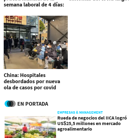
semana laboral de 4 días:
estos son los beneficios
China: Hospitales
desbordados por nueva
ola de casos por covid
EN PORTADA
EMPRESAS & MANAGEMENT
Rueda de negocios del IICA logró
US$25,5 millones en mercado
agroalimentario