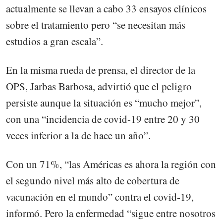
actualmente se llevan a cabo 33 ensayos clínicos
sobre el tratamiento pero “se necesitan más
estudios a gran escala”.
En la misma rueda de prensa, el director de la
OPS, Jarbas Barbosa, advirtió que el peligro
persiste aunque la situación es “mucho mejor”,
con una “incidencia de covid-19 entre 20 y 30
veces inferior a la de hace un año”.
Con un 71%, “las Américas es ahora la región con
el segundo nivel más alto de cobertura de
vacunación en el mundo” contra el covid-19,
informó. Pero la enfermedad “sigue entre nosotros