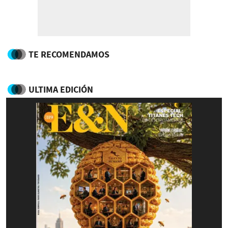
TE RECOMENDAMOS
ULTIMA EDICIÓN