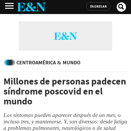
INGRESAR
CENTROAMÉRICA & MUNDO
Millones de personas padecen
síndrome poscovid en el
mundo
Los síntomas pueden aparecer después de un mes, o
incluso tres, y mantenerse. Y, son diversos: desde fatiga
a problemas pulmonares, neurológicos o de salud