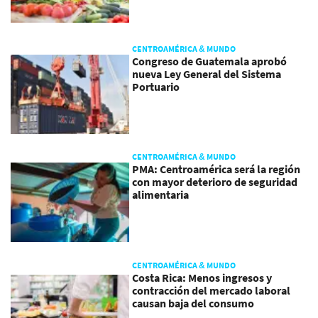
CENTROAMÉRICA & MUNDO
Congreso de Guatemala aprobó
nueva Ley General del Sistema
Portuario
CENTROAMÉRICA & MUNDO
PMA: Centroamérica será la región
con mayor deterioro de seguridad
alimentaria
CENTROAMÉRICA & MUNDO
Costa Rica: Menos ingresos y
contracción del mercado laboral
causan baja del consumo