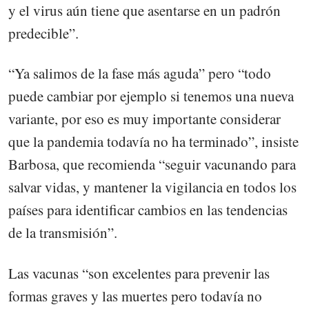
y el virus aún tiene que asentarse en un padrón
predecible”.
“Ya salimos de la fase más aguda” pero “todo
puede cambiar por ejemplo si tenemos una nueva
variante, por eso es muy importante considerar
que la pandemia todavía no ha terminado”, insiste
Barbosa, que recomienda “seguir vacunando para
salvar vidas, y mantener la vigilancia en todos los
países para identificar cambios en las tendencias
de la transmisión”.
Las vacunas “son excelentes para prevenir las
formas graves y las muertes pero todavía no