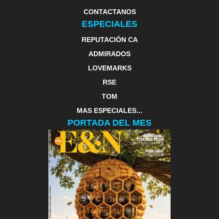
CONTACTANOS
ESPECIALES
REPUTACIÓN CA
ADMIRADOS
LOVEMARKS
RSE
TOM
MAS ESPECIALES...
PORTADA DEL MES