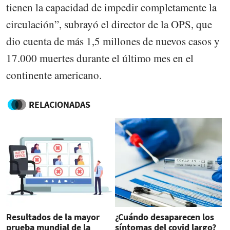
tienen la capacidad de impedir completamente la
circulación”, subrayó el director de la OPS, que
dio cuenta de más 1,5 millones de nuevos casos y
17.000 muertes durante el último mes en el
continente americano.
RELACIONADAS
Resultados de la mayor
¿Cuándo desaparecen los
prueba mundial de la
síntomas del covid largo?