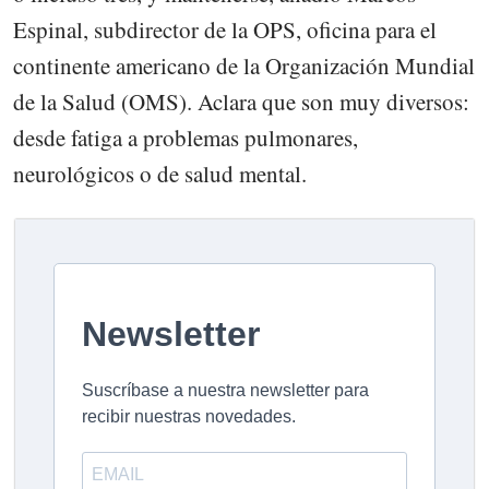
Espinal, subdirector de la OPS, oficina para el
continente americano de la Organización Mundial
de la Salud (OMS). Aclara que son muy diversos:
desde fatiga a problemas pulmonares,
neurológicos o de salud mental.