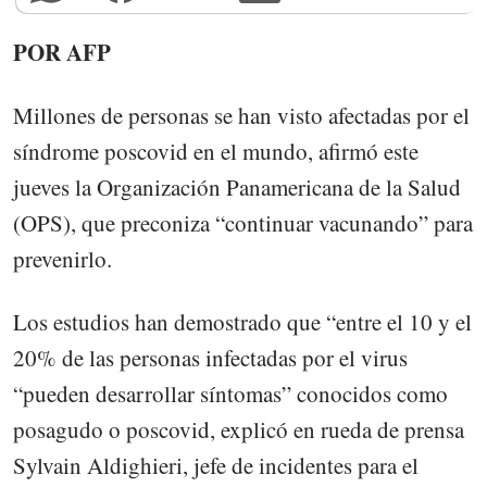
POR AFP
Millones de personas se han visto afectadas por el
síndrome poscovid en el mundo, afirmó este
jueves la Organización Panamericana de la Salud
(OPS), que preconiza “continuar vacunando” para
prevenirlo.
Los estudios han demostrado que “entre el 10 y el
20% de las personas infectadas por el virus
“pueden desarrollar síntomas” conocidos como
posagudo o poscovid, explicó en rueda de prensa
Sylvain Aldighieri, jefe de incidentes para el