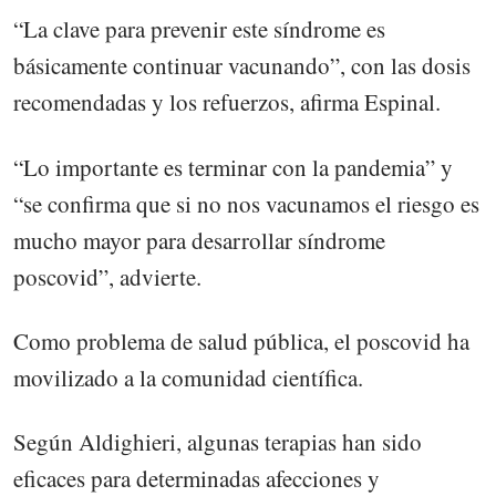
“La clave para prevenir este síndrome es
básicamente continuar vacunando”, con las dosis
recomendadas y los refuerzos, afirma Espinal.
“Lo importante es terminar con la pandemia” y
“se confirma que si no nos vacunamos el riesgo es
mucho mayor para desarrollar síndrome
poscovid”, advierte.
Como problema de salud pública, el poscovid ha
movilizado a la comunidad científica.
Según Aldighieri, algunas terapias han sido
eficaces para determinadas afecciones y