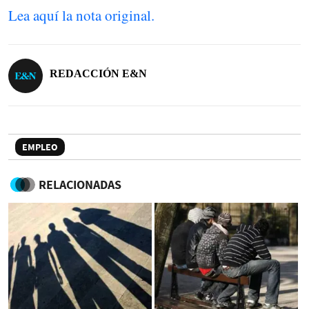
Lea aquí la nota original.
REDACCIÓN E&N
EMPLEO
RELACIONADAS