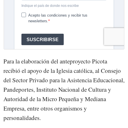
Para la elaboración del anteproyecto Picota
recibió el apoyo de la Iglesia católica, al Consejo
del Sector Privado para la Asistencia Educacional,
Pandeportes, Instituto Nacional de Cultura y
Autoridad de la Micro Pequeña y Mediana
Empresa, entre otros organismos y
personalidades.