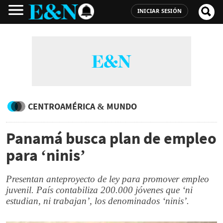
INICIAR SESIÓN
CENTROAMÉRICA & MUNDO
Panamá busca plan de empleo
para ‘ninis’
Presentan anteproyecto de ley para promover empleo
juvenil. País contabiliza 200.000 jóvenes que ‘ni
estudian, ni trabajan’, los denominados ‘ninis’.