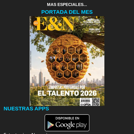
MAS ESPECIALES...
PORTADA DEL MES
NUESTRAS APPS