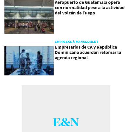
Aeropuerto de Guatemala opera
con normalidad pese a la actividad
del volcán de Fuego
EMPRESAS & MANAGEMENT
Empresarios de CA y República
Dominicana acuerdan retomar la
agenda regional