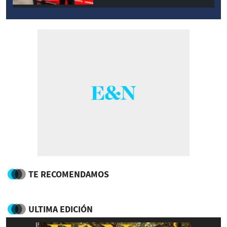
TE RECOMENDAMOS
ULTIMA EDICIÓN