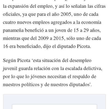
la expansión del empleo, y así lo señalan las cifras
oficiales, ya que para el año 2005, uno de cada
cuatro nuevos empleos agregados a la economía
panameña benefició a un joven de 15 a 29 años,
mientras que del 2009 a 2015, sólo uno de cada
16 era beneficiado, dijo el diputado Picota.
Según Picota ‘esta situación del desempleo
juvenil guarda relación con la escalada delictiva,
por lo que lo jóvenes necesitan el respaldo de
nuestros políticos y de nuestros diputados'.