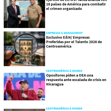
18 países de América para combatir
el crimen organizado
EMPRESAS & MANAGEMENT
Exclusivo E&N/ Empresas
Preferidas por el Talento 2026 de
Centroamérica
CENTROAMÉRICA & MUNDO
Opositores piden a OEA una
respuesta ante escalada de crisis en
Nicaragua
CENTROAMÉRICA & MUNDO