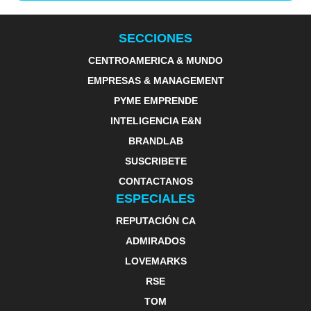
SECCIONES
CENTROAMERICA & MUNDO
EMPRESAS & MANAGEMENT
PYME EMPRENDE
INTELIGENCIA E&N
BRANDLAB
SUSCRIBETE
CONTACTANOS
ESPECIALES
REPUTACIÓN CA
ADMIRADOS
LOVEMARKS
RSE
TOM