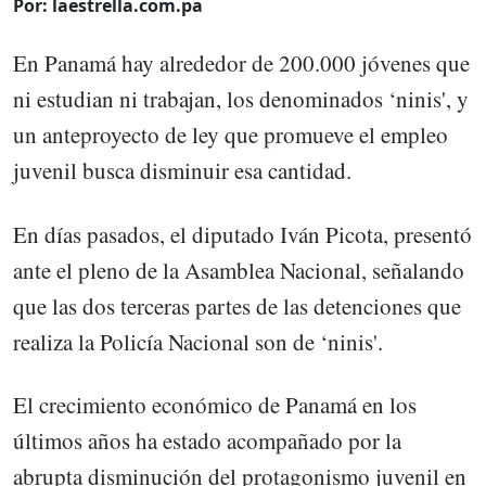
Por: laestrella.com.pa
En Panamá hay alrededor de 200.000 jóvenes que
ni estudian ni trabajan, los denominados ‘ninis', y
un anteproyecto de ley que promueve el empleo
juvenil busca disminuir esa cantidad.
En días pasados, el diputado Iván Picota, presentó
ante el pleno de la Asamblea Nacional, señalando
que las dos terceras partes de las detenciones que
realiza la Policía Nacional son de ‘ninis'.
El crecimiento económico de Panamá en los
últimos años ha estado acompañado por la
abrupta disminución del protagonismo juvenil en