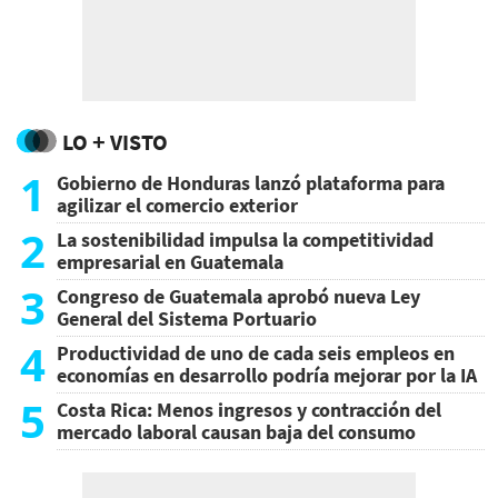
LO + VISTO
1
Gobierno de Honduras lanzó plataforma para
agilizar el comercio exterior
2
La sostenibilidad impulsa la competitividad
empresarial en Guatemala
3
Congreso de Guatemala aprobó nueva Ley
General del Sistema Portuario
4
Productividad de uno de cada seis empleos en
economías en desarrollo podría mejorar por la IA
5
Costa Rica: Menos ingresos y contracción del
mercado laboral causan baja del consumo