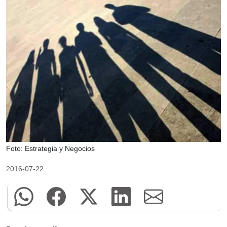
Foto: Estrategia y Negocios
2016-07-22