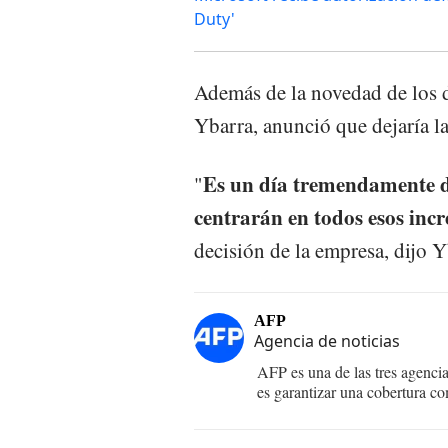
Duty'
Además de la novedad de los d
Ybarra, anunció que dejaría l
Es un día tremendamente di
"
centrarán en todos esos incr
decisión de la empresa, dijo Y
AFP
Agencia de noticias
AFP es una de las tres agenci
es garantizar una cobertura co