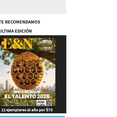
TE RECOMENDAMOS
ULTIMA EDICIÓN
12 ejemplares al año por $75