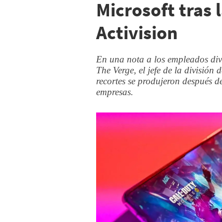
Microsoft tras 
Activision
En una nota a los empleados div
The Verge, el jefe de la división 
recortes se produjeron después de
empresas.