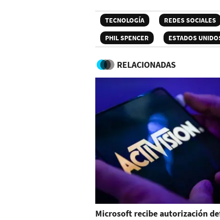
TECNOLOGÍA
REDES SOCIALES
PHIL SPENCER
ESTADOS UNIDO
RELACIONADAS
Microsoft recibe autorización de