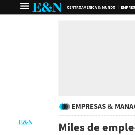
CENTROAMERICA & MUNDO
EMPRES
EMPRESAS & MANA
Miles de emple