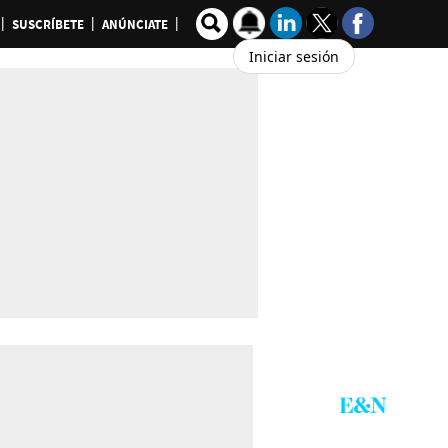
SUSCRÍBETE
ANÚNCIATE
Iniciar sesión