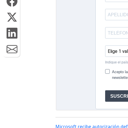
Microsoft recibe autorización def