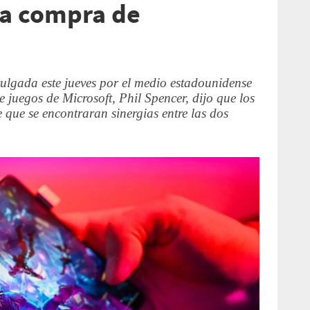
la compra de
ulgada este jueves por el medio estadounidense
de juegos de Microsoft, Phil Spencer, dijo que los
 que se encontraran sinergias entre las dos