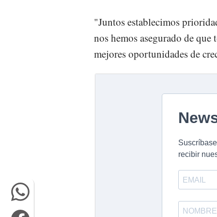
"Juntos establecimos priorida
nos hemos asegurado de que t
mejores oportunidades de cre