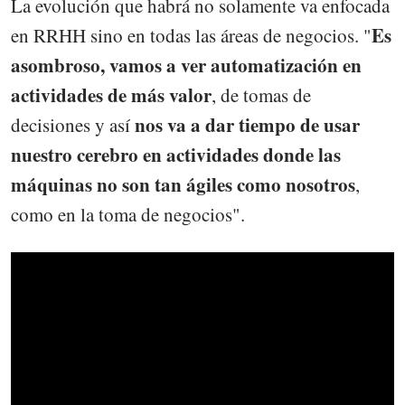
La evolución que habrá no solamente va enfocada
Es
en RRHH sino en todas las áreas de negocios. "
asombroso, vamos a ver automatización en
actividades de más valor
, de tomas de
nos va a dar tiempo de usar
decisiones y así
nuestro cerebro en actividades donde las
máquinas no son tan ágiles como nosotros
,
como en la toma de negocios".