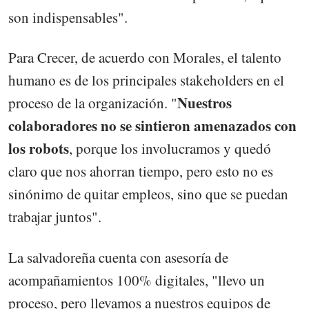
son indispensables".
Para Crecer, de acuerdo con Morales, el talento
humano es de los principales stakeholders en el
Nuestros
proceso de la organización. "
colaboradores no se sintieron amenazados con
los robots
, porque los involucramos y quedó
claro que nos ahorran tiempo, pero esto no es
sinónimo de quitar empleos, sino que se puedan
trabajar juntos".
La salvadoreña cuenta con asesoría de
acompañamientos 100% digitales, "llevo un
proceso, pero llevamos a nuestros equipos de