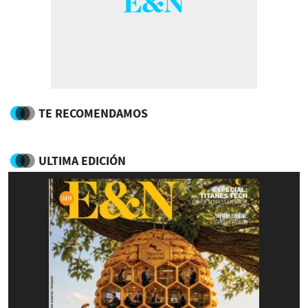
TE RECOMENDAMOS
ULTIMA EDICIÓN