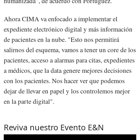
humanizada", de acuerdo con Portuguez.
Ahora CIMA va enfocado a implementar el
expediente electrónico digital y más información
de pacientes en la nube. "Esto nos permitirá
salirnos del esquema, vamos a tener un core de los
pacientes, acceso a alarmas para citas, expedientes
a médicos, que la data genere mejores decisiones
con los pacientes. Nos hacer ver que podemos
dejar de llevar en papel y los controlemos mejor
en la parte digital".
Reviva nuestro Evento E&N