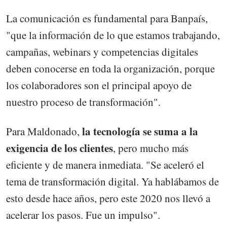
La comunicación es fundamental para Banpaís,
"que la información de lo que estamos trabajando,
campañas, webinars y competencias digitales
deben conocerse en toda la organización, porque
los colaboradores son el principal apoyo de
nuestro proceso de transformación".
la tecnología se suma a la
Para Maldonado,
exigencia de los clientes
, pero mucho más
eficiente y de manera inmediata. "Se aceleró el
tema de transformación digital. Ya hablábamos de
esto desde hace años, pero este 2020 nos llevó a
acelerar los pasos. Fue un impulso".