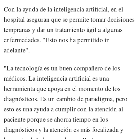
Con la ayuda de la inteligencia artificial, en el
hospital aseguran que se permite tomar decisiones
tempranas y dar un tratamiento ágil a algunas
enfermedades. "Esto nos ha permitido ir
adelante".
"La tecnología es un buen compañero de los
médicos. La inteligencia artificial es una
herramienta que apoya en el momento de los
diagnósticos. Es un cambio de paradigma, pero
esto es una ayuda a cumplir con la atención al
paciente porque se ahorra tiempo en los
diagnósticos y la atención es más focalizada y