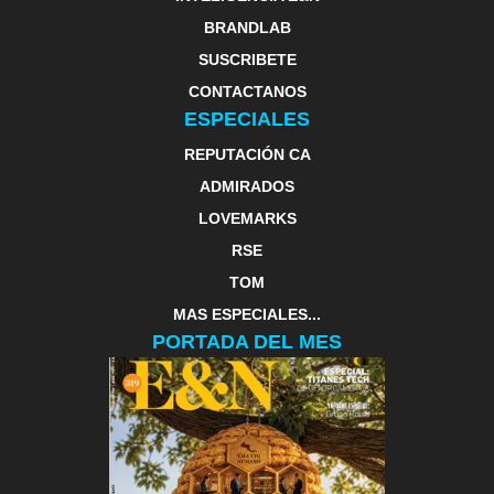
BRANDLAB
SUSCRIBETE
CONTACTANOS
ESPECIALES
REPUTACIÓN CA
ADMIRADOS
LOVEMARKS
RSE
TOM
MAS ESPECIALES...
PORTADA DEL MES