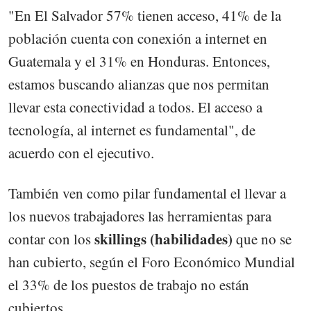
"En El Salvador 57% tienen acceso, 41% de la
población cuenta con conexión a internet en
Guatemala y el 31% en Honduras. Entonces,
estamos buscando alianzas que nos permitan
llevar esta conectividad a todos. El acceso a
tecnología, al internet es fundamental", de
acuerdo con el ejecutivo.
También ven como pilar fundamental el llevar a
los nuevos trabajadores las herramientas para
skillings (habilidades)
contar con los
que no se
han cubierto, según el Foro Económico Mundial
el 33% de los puestos de trabajo no están
cubiertos.