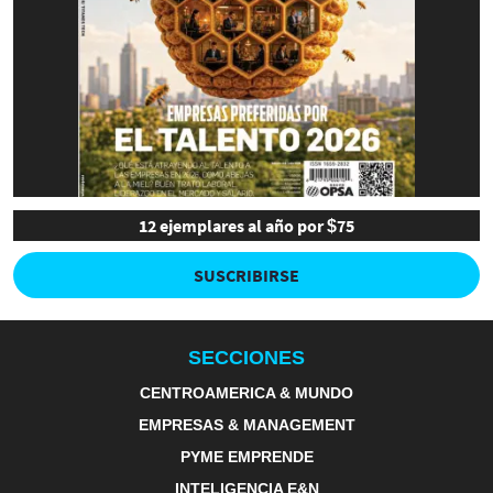
12 ejemplares al año por $75
SUSCRIBIRSE
SECCIONES
CENTROAMERICA & MUNDO
EMPRESAS & MANAGEMENT
PYME EMPRENDE
INTELIGENCIA E&N