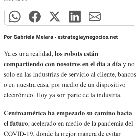
Por Gabriela Melara - estrategiaynegocios.net
los robots están
Ya es una realidad,
compartiendo con nosotros en el día a día
y no
solo en las industrias de servicio al cliente, bancos
o en nuestra casa, por medio de un dispositivo
electrónico. Hoy ya son parte de la industria.
Centroamérica ha empezado su camino hacia
el futuro
, acelerado en medio de la pandemia del
COVID-19, donde la mejor manera de evitar