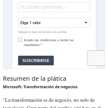
Resumen de la plática
Microsoft: Transformación de negocios
"La transformación es de negocio, no solo de
tecnología. Gran parte del cambio está hoy en el