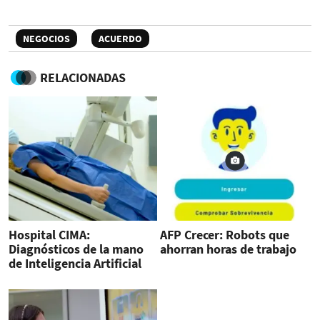
NEGOCIOS
ACUERDO
RELACIONADAS
Hospital CIMA:
AFP Crecer: Robots que
Diagnósticos de la mano
ahorran horas de trabajo
de Inteligencia Artificial