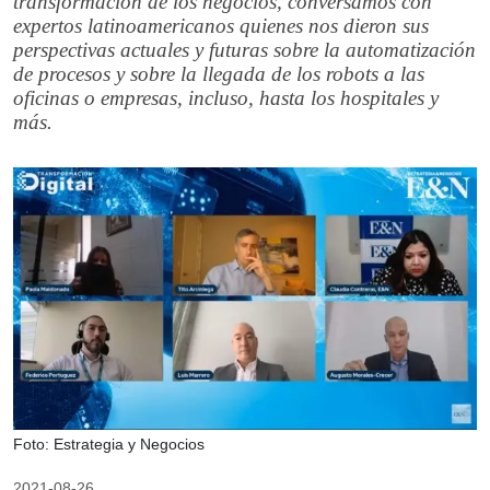
transformación de los negocios, conversamos con
expertos latinoamericanos quienes nos dieron sus
perspectivas actuales y futuras sobre la automatización
de procesos y sobre la llegada de los robots a las
oficinas o empresas, incluso, hasta los hospitales y
más.
Foto: Estrategia y Negocios
2021-08-26