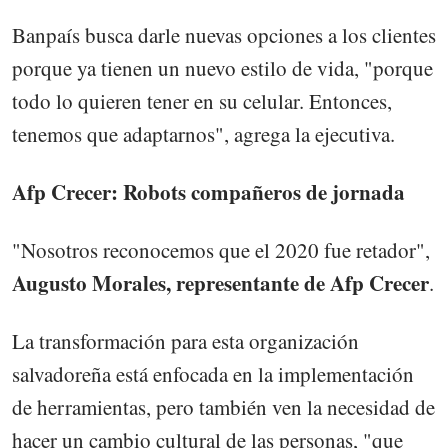
Banpaís busca darle nuevas opciones a los clientes
porque ya tienen un nuevo estilo de vida, "porque
todo lo quieren tener en su celular. Entonces,
tenemos que adaptarnos", agrega la ejecutiva.
Afp Crecer: Robots compañeros de jornada
"Nosotros reconocemos que el 2020 fue retador",
Augusto Morales, representante de Afp Crecer
.
La transformación para esta organización
salvadoreña está enfocada en la implementación
de herramientas, pero también ven la necesidad de
hacer un cambio cultural de las personas, "que