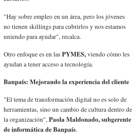
"Hay sobre empleo en un área, pero los jóvenes
no tienen skillings para cubrirlos y nos estamos
uniendo para ayudar", recalca.
PYMES,
Otro enfoque es en las
viendo cómo les
ayudan a tener acceso a tecnología.
Banpaís: Mejorando la experiencia del cliente
"El tema de transformación digital no es solo de
herramientas, sino un cambio de cultura dentro de
Paola Maldonado, subgerente
la organización",
de informática de Banpaís
.