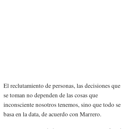
El reclutamiento de personas, las decisiones que
se toman no dependen de las cosas que
inconsciente nosotros tenemos, sino que todo se
basa en la data, de acuerdo con Marrero.