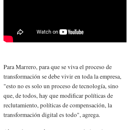
Para Marrero, para que se viva el proceso de
transformación se debe vivir en toda la empresa,
"esto no es solo un proceso de tecnología, sino
que, de todos, hay que modificar políticas de
reclutamiento, políticas de compensación, la
transformación digital es todo", agrega.