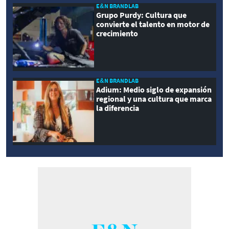
E&N BRANDLAB
Grupo Purdy: Cultura que
convierte el talento en motor de
crecimiento
E&N BRANDLAB
Adium: Medio siglo de expansión
regional y una cultura que marca
la diferencia