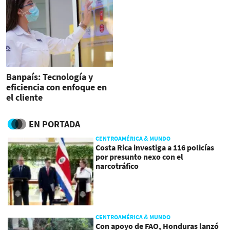
Banpaís: Tecnología y
eficiencia con enfoque en
el cliente
EN PORTADA
CENTROAMÉRICA & MUNDO
Costa Rica investiga a 116 policías
por presunto nexo con el
narcotráfico
CENTROAMÉRICA & MUNDO
Con apoyo de FAO, Honduras lanzó