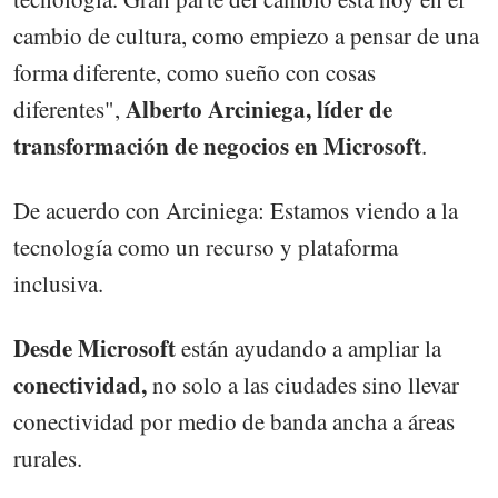
cambio de cultura, como empiezo a pensar de una
forma diferente, como sueño con cosas
Alberto Arciniega, líder de
diferentes",
transformación de negocios en Microsoft
.
De acuerdo con Arciniega: Estamos viendo a la
tecnología como un recurso y plataforma
inclusiva.
Desde Microsoft
están ayudando a ampliar la
conectividad,
no solo a las ciudades sino llevar
conectividad por medio de banda ancha a áreas
rurales.