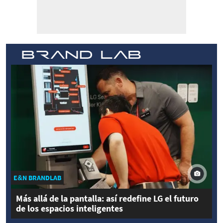
E&N BRANDLAB
Más allá de la pantalla: así redefine LG el futuro
de los espacios inteligentes