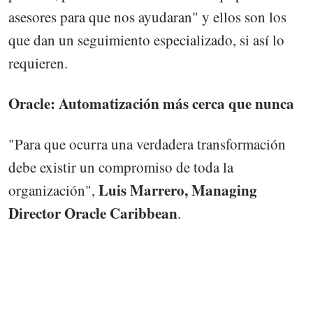
asesores para que nos ayudaran" y ellos son los
que dan un seguimiento especializado, si así lo
requieren.
Oracle: Automatización más cerca que nunca
"Para que ocurra una verdadera transformación
debe existir un compromiso de toda la
Luis Marrero,
Managing
organización",
Director Oracle Caribbean
.