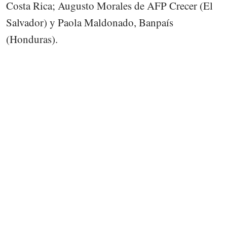
Costa Rica; Augusto Morales de AFP Crecer (El
Salvador) y Paola Maldonado, Banpaís
(Honduras).