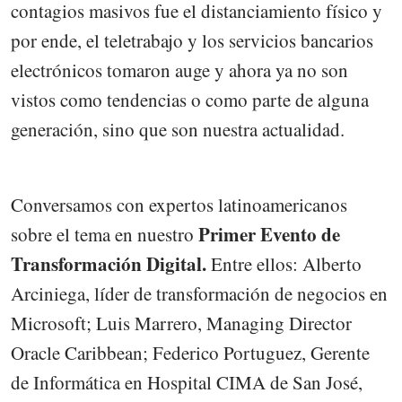
contagios masivos fue el distanciamiento físico y
por ende, el teletrabajo y los servicios bancarios
electrónicos tomaron auge y ahora ya no son
vistos como tendencias o como parte de alguna
generación, sino que son nuestra actualidad.
Conversamos con expertos latinoamericanos
Primer Evento de
sobre el tema en nuestro
Transformación Digital.
Entre ellos: Alberto
Arciniega, líder de transformación de negocios en
Microsoft; Luis Marrero, Managing Director
Oracle Caribbean; Federico Portuguez, Gerente
de Informática en Hospital CIMA de San José,