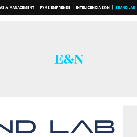
AS & MANAGEMENT
PYME-EMPRENDE
INTELIGENCIA E&N
BRAND LAB