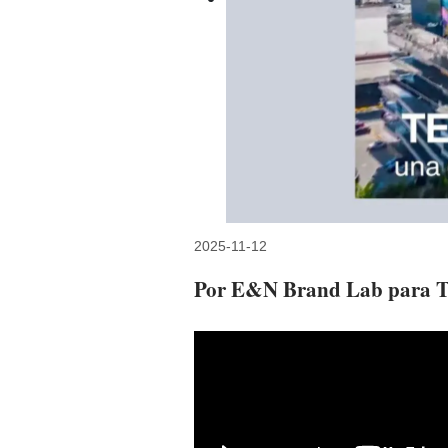
2025-11-12
Por E&N Brand Lab para T