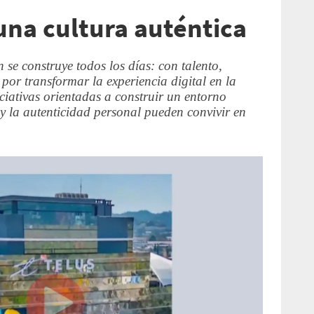
una cultura auténtica
se construye todos los días: con talento,
por transformar la experiencia digital en la
iativas orientadas a construir un entorno
 y la autenticidad personal pueden convivir en