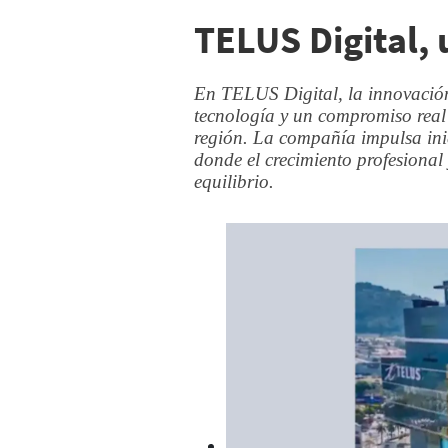
TELUS Digital, 
En TELUS Digital, la innovación 
tecnología y un compromiso real 
región. La compañía impulsa inic
donde el crecimiento profesional
equilibrio.