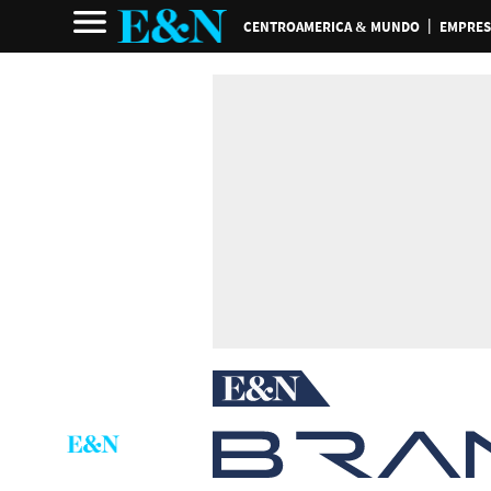
CENTROAMERICA & MUNDO
EMPRES