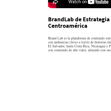
BrandLab de Estrategia
Centroamérica
Brand Lab es la plataforma de contenido estr
con audiencias claves a través de historias
El Salvador, hasta Costa Rica, Nicaragua y 
con contenido de alto valor, alineado con sus