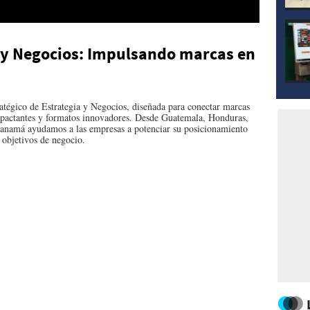
 y Negocios: Impulsando marcas en
atégico de Estrategia y Negocios, diseñada para conectar marcas
 impactantes y formatos innovadores. Desde Guatemala, Honduras,
Panamá ayudamos a las empresas a potenciar su posicionamiento
 objetivos de negocio.