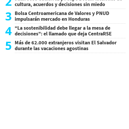
2
cultura, acuerdos y decisiones sin miedo
3
Bolsa Centroamericana de Valores y PNUD
impulsarán mercado en Honduras
4
“La sostenibilidad debe llegar a la mesa de
decisiones”: el llamado que deja CentraRSE
5
Más de 62.000 extranjeros visitan El Salvador
durante las vacaciones agostinas