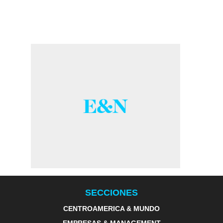
SECCIONES
CENTROAMERICA & MUNDO