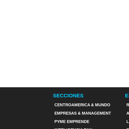
SECCIONES
E
CENTROAMERICA & MUNDO
R
EMPRESAS & MANAGEMENT
PYME EMPRENDE