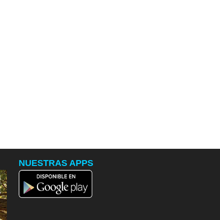
NUESTRAS APPS