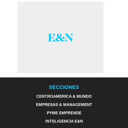
SECCIONES
CENTROAMERICA & MUNDO
EMPRESAS & MANAGEMENT
PYME EMPRENDE
INTELIGENCIA E&N