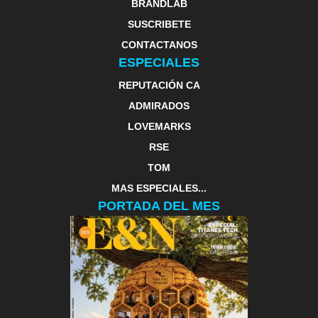
BRANDLAB
SUSCRIBETE
CONTACTANOS
ESPECIALES
REPUTACIÓN CA
ADMIRADOS
LOVEMARKS
RSE
TOM
MAS ESPECIALES...
PORTADA DEL MES