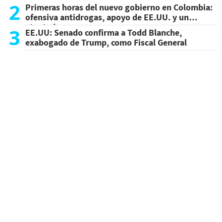
2
Primeras horas del nuevo gobierno en Colombia:
ofensiva antidrogas, apoyo de EE.UU. y un
atentado
3
EE.UU: Senado confirma a Todd Blanche,
exabogado de Trump, como Fiscal General