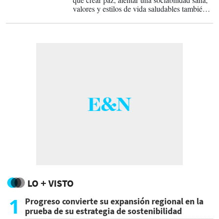
valores y estilos de vida saludables también
puede ser territorio de los "gamers".
LO + VISTO
1
Progreso convierte su expansión regional en la
prueba de su estrategia de sostenibilidad