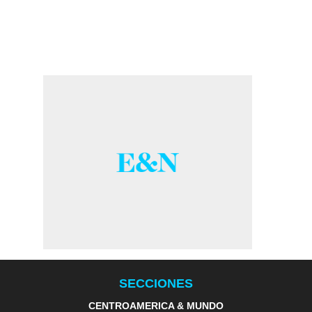
SECCIONES
CENTROAMERICA & MUNDO