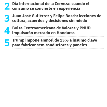
2
Día Internacional de la Cerveza: cuando el
consumo se convierte en experiencia
3
Juan José Gutiérrez y Felipe Bosch: lecciones de
cultura, acuerdos y decisiones sin miedo
4
Bolsa Centroamericana de Valores y PNUD
impulsarán mercado en Honduras
5
Trump impone arancel de 15% a insumo clave
para fabricar semiconductores y paneles