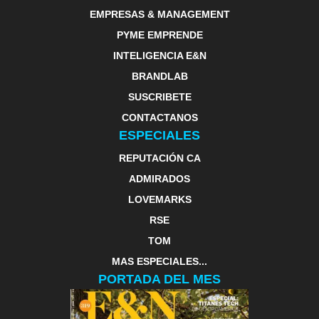
EMPRESAS & MANAGEMENT
PYME EMPRENDE
INTELIGENCIA E&N
BRANDLAB
SUSCRIBETE
CONTACTANOS
ESPECIALES
REPUTACIÓN CA
ADMIRADOS
LOVEMARKS
RSE
TOM
MAS ESPECIALES...
PORTADA DEL MES