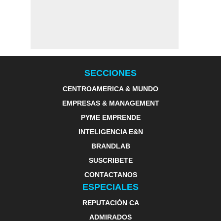
SECCIONES
CENTROAMERICA & MUNDO
EMPRESAS & MANAGEMENT
PYME EMPRENDE
INTELIGENCIA E&N
BRANDLAB
SUSCRIBETE
CONTACTANOS
ESPECIALES
REPUTACIÓN CA
ADMIRADOS