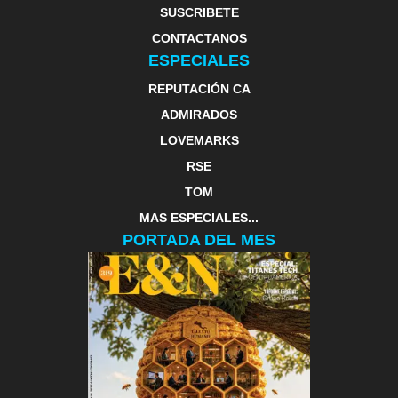
SUSCRIBETE
CONTACTANOS
ESPECIALES
REPUTACIÓN CA
ADMIRADOS
LOVEMARKS
RSE
TOM
MAS ESPECIALES...
PORTADA DEL MES