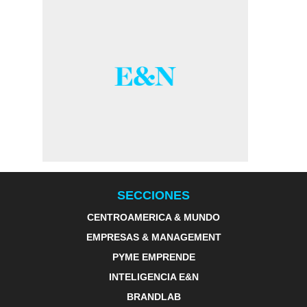
SECCIONES
CENTROAMERICA & MUNDO
EMPRESAS & MANAGEMENT
PYME EMPRENDE
INTELIGENCIA E&N
BRANDLAB