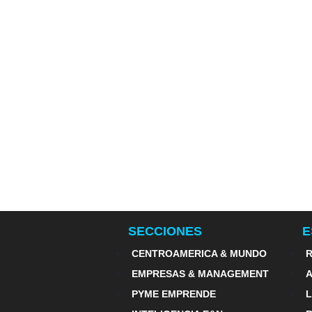
SECCIONES
E
CENTROAMERICA & MUNDO
R
EMPRESAS & MANAGEMENT
PYME EMPRENDE