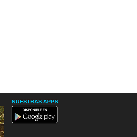
NUESTRAS APPS