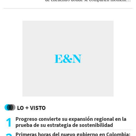
historias y tradiciones.
LO + VISTO
1
Progreso convierte su expansión regional en la
prueba de su estrategia de sostenibilidad
Primeras horas del nuevo gobierno en Colombia: