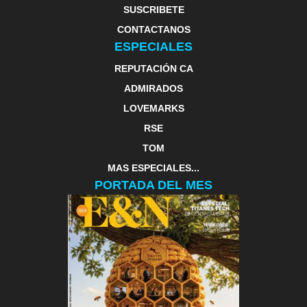
SUSCRIBETE
CONTACTANOS
ESPECIALES
REPUTACIÓN CA
ADMIRADOS
LOVEMARKS
RSE
TOM
MAS ESPECIALES...
PORTADA DEL MES