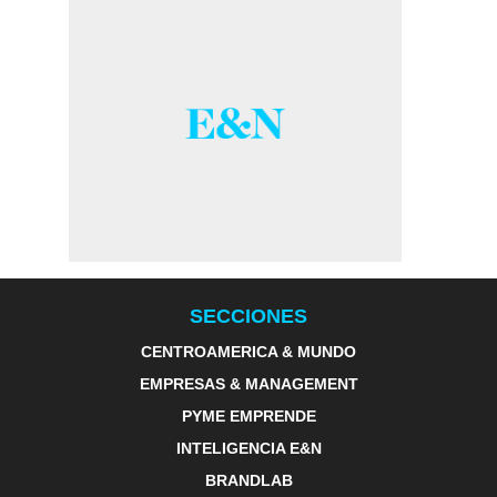
SECCIONES
CENTROAMERICA & MUNDO
EMPRESAS & MANAGEMENT
PYME EMPRENDE
INTELIGENCIA E&N
BRANDLAB