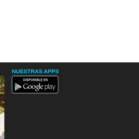
NUESTRAS APPS