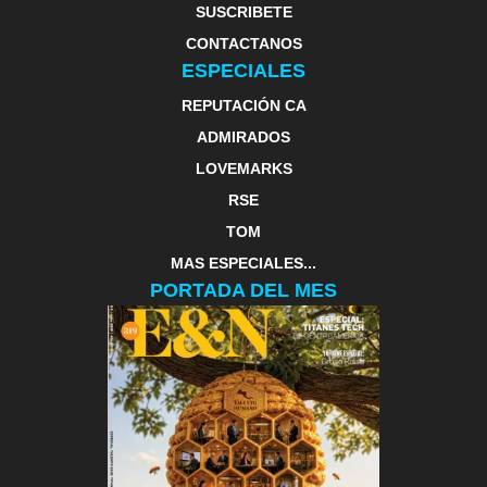
SUSCRIBETE
CONTACTANOS
ESPECIALES
REPUTACIÓN CA
ADMIRADOS
LOVEMARKS
RSE
TOM
MAS ESPECIALES...
PORTADA DEL MES