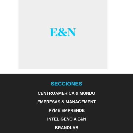
SECCIONES
CENTROAMERICA & MUNDO
EMPRESAS & MANAGEMENT
PYME EMPRENDE
INTELIGENCIA E&N
BRANDLAB