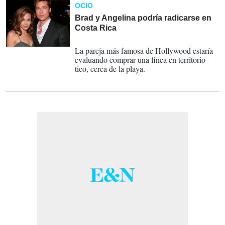
OCIO
Brad y Angelina podría radicarse en
Costa Rica
09-05-2014
La pareja más famosa de Hollywood estaría
evaluando comprar una finca en territorio
tico, cerca de la playa.