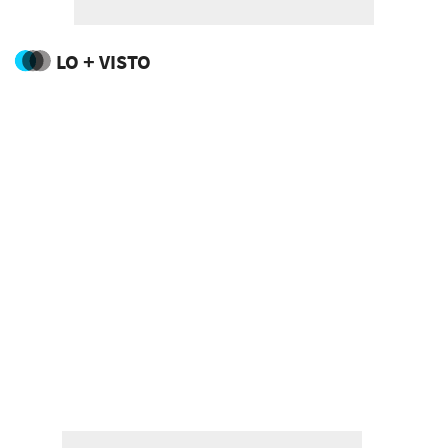
LO + VISTO