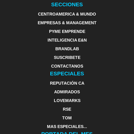
SECCIONES
CENTROAMERICA & MUNDO
EMPRESAS & MANAGEMENT
PYME EMPRENDE
INTELIGENCIA E&N
BRANDLAB
SUSCRIBETE
CONTACTANOS
ESPECIALES
REPUTACIÓN CA
ADMIRADOS
LOVEMARKS
RSE
TOM
MAS ESPECIALES...