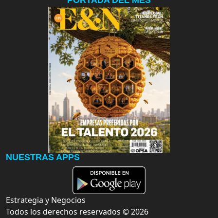
PORTADA DEL MES
NUESTRAS APPS
Estrategia y Negocios
Todos los derechos reservados ©
2026