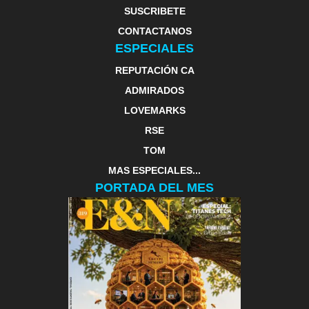
SUSCRIBETE
CONTACTANOS
ESPECIALES
REPUTACIÓN CA
ADMIRADOS
LOVEMARKS
RSE
TOM
MAS ESPECIALES...
PORTADA DEL MES