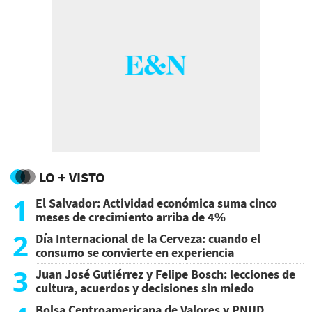
LO + VISTO
1
El Salvador: Actividad económica suma cinco
meses de crecimiento arriba de 4%
2
Día Internacional de la Cerveza: cuando el
consumo se convierte en experiencia
3
Juan José Gutiérrez y Felipe Bosch: lecciones de
cultura, acuerdos y decisiones sin miedo
Bolsa Centroamericana de Valores y PNUD