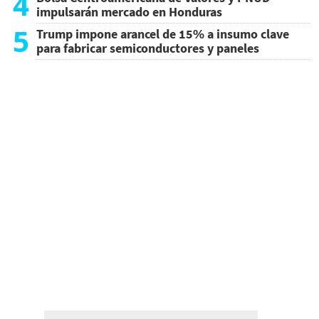
4
impulsarán mercado en Honduras
5
Trump impone arancel de 15% a insumo clave
para fabricar semiconductores y paneles