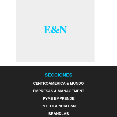
SECCIONES
CENTROAMERICA & MUNDO
EMPRESAS & MANAGEMENT
PYME EMPRENDE
INTELIGENCIA E&N
BRANDLAB