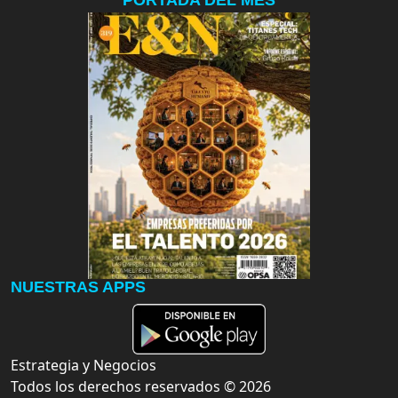
PORTADA DEL MES
NUESTRAS APPS
Estrategia y Negocios
Todos los derechos reservados ©
2026