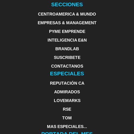
SECCIONES
CENTROAMERICA & MUNDO
EMPRESAS & MANAGEMENT
PYME EMPRENDE
INTELIGENCIA E&N
BRANDLAB
SUSCRIBETE
CONTACTANOS
ESPECIALES
REPUTACIÓN CA
ADMIRADOS
LOVEMARKS
RSE
TOM
MAS ESPECIALES...