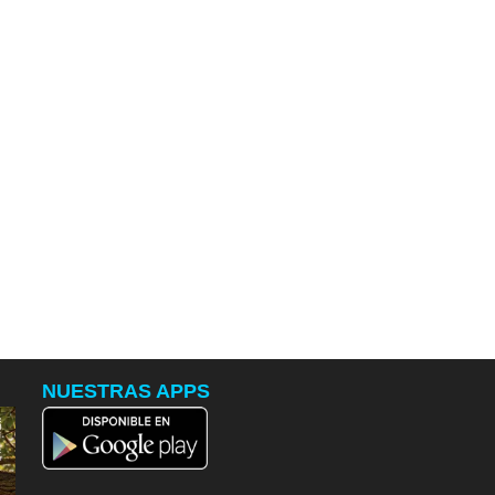
NUESTRAS APPS