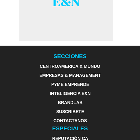
SECCIONES
CENTROAMERICA & MUNDO
EMPRESAS & MANAGEMENT
PYME EMPRENDE
INTELIGENCIA E&N
BRANDLAB
SUSCRIBETE
CONTACTANOS
ESPECIALES
REPUTACIÓN CA