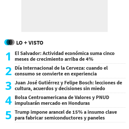
LO + VISTO
1
El Salvador: Actividad económica suma cinco
meses de crecimiento arriba de 4%
2
Día Internacional de la Cerveza: cuando el
consumo se convierte en experiencia
3
Juan José Gutiérrez y Felipe Bosch: lecciones de
cultura, acuerdos y decisiones sin miedo
4
Bolsa Centroamericana de Valores y PNUD
impulsarán mercado en Honduras
5
Trump impone arancel de 15% a insumo clave
para fabricar semiconductores y paneles