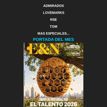
ADMIRADOS
LOVEMARKS
RSE
TOM
MAS ESPECIALES...
PORTADA DEL MES