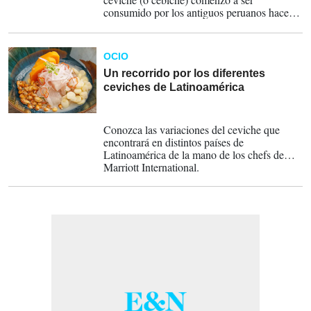
consumido por los antiguos peruanos hace
casi 2.000 años.
OCIO
Un recorrido por los diferentes
ceviches de Latinoamérica
18-06-2023
Conozca las variaciones del ceviche que
encontrará en distintos países de
Latinoamérica de la mano de los chefs de
Marriott International.