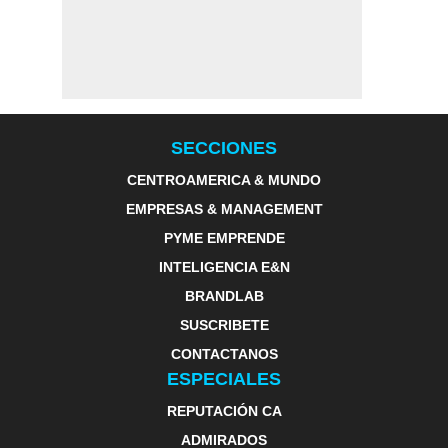
SECCIONES
CENTROAMERICA & MUNDO
EMPRESAS & MANAGEMENT
PYME EMPRENDE
INTELIGENCIA E&N
BRANDLAB
SUSCRIBETE
CONTACTANOS
ESPECIALES
REPUTACIÓN CA
ADMIRADOS