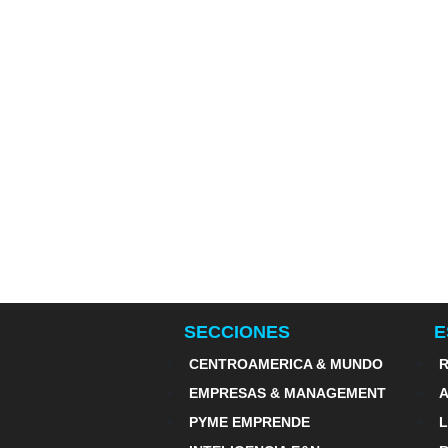
SECCIONES
E
CENTROAMERICA & MUNDO
R
EMPRESAS & MANAGEMENT
PYME EMPRENDE