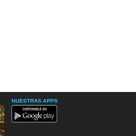
NUESTRAS APPS