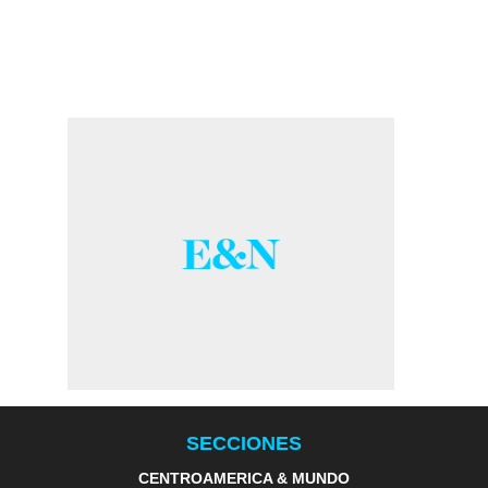
SECCIONES
CENTROAMERICA & MUNDO