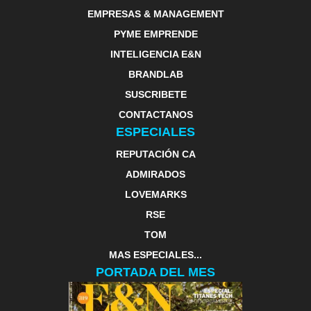
EMPRESAS & MANAGEMENT
PYME EMPRENDE
INTELIGENCIA E&N
BRANDLAB
SUSCRIBETE
CONTACTANOS
ESPECIALES
REPUTACIÓN CA
ADMIRADOS
LOVEMARKS
RSE
TOM
MAS ESPECIALES...
PORTADA DEL MES