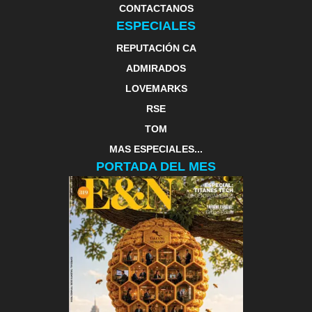
CONTACTANOS
ESPECIALES
REPUTACIÓN CA
ADMIRADOS
LOVEMARKS
RSE
TOM
MAS ESPECIALES...
PORTADA DEL MES