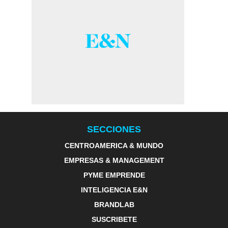
SECCIONES
CENTROAMERICA & MUNDO
EMPRESAS & MANAGEMENT
PYME EMPRENDE
INTELIGENCIA E&N
BRANDLAB
SUSCRIBETE