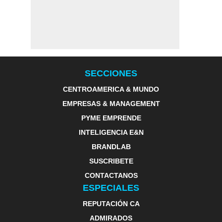
SECCIONES
CENTROAMERICA & MUNDO
EMPRESAS & MANAGEMENT
PYME EMPRENDE
INTELIGENCIA E&N
BRANDLAB
SUSCRIBETE
CONTACTANOS
ESPECIALES
REPUTACIÓN CA
ADMIRADOS