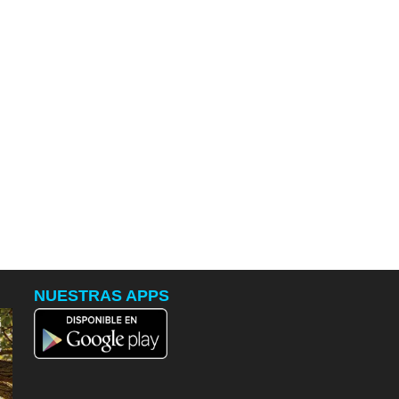
NUESTRAS APPS