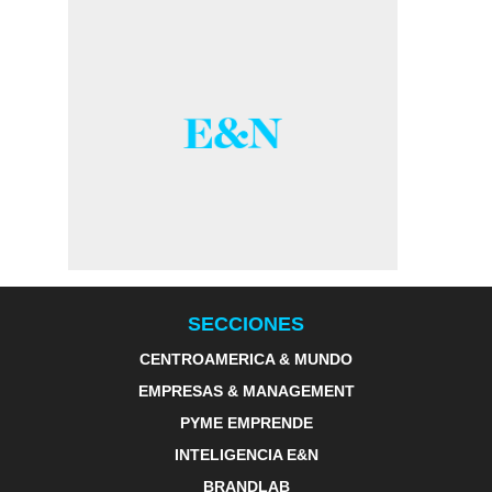
SECCIONES
CENTROAMERICA & MUNDO
EMPRESAS & MANAGEMENT
PYME EMPRENDE
INTELIGENCIA E&N
BRANDLAB