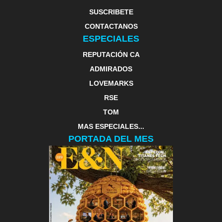
SUSCRIBETE
CONTACTANOS
ESPECIALES
REPUTACIÓN CA
ADMIRADOS
LOVEMARKS
RSE
TOM
MAS ESPECIALES...
PORTADA DEL MES