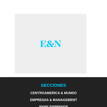
SECCIONES
CENTROAMERICA & MUNDO
EMPRESAS & MANAGEMENT
PYME EMPRENDE