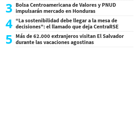
3
Bolsa Centroamericana de Valores y PNUD
impulsarán mercado en Honduras
4
“La sostenibilidad debe llegar a la mesa de
decisiones”: el llamado que deja CentraRSE
5
Más de 62.000 extranjeros visitan El Salvador
durante las vacaciones agostinas