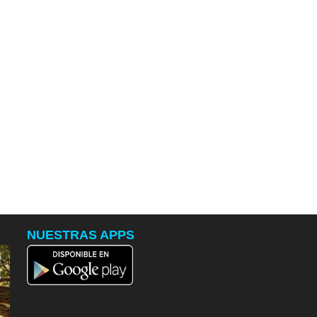
NUESTRAS APPS