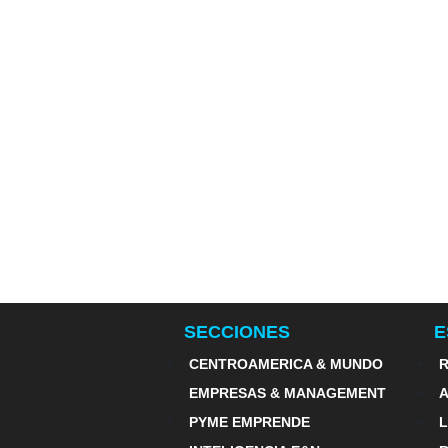
SECCIONES
E
CENTROAMERICA & MUNDO
R
EMPRESAS & MANAGEMENT
PYME EMPRENDE