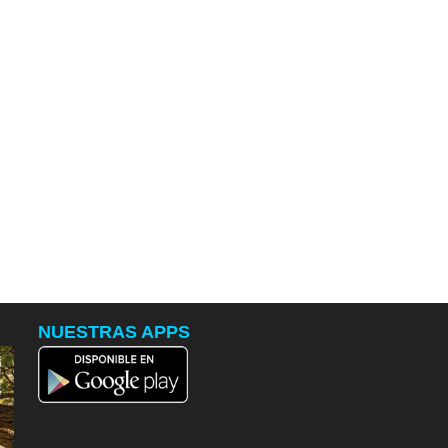
NUESTRAS APPS