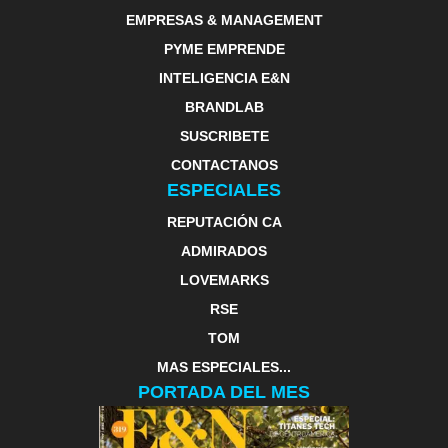
EMPRESAS & MANAGEMENT
PYME EMPRENDE
INTELIGENCIA E&N
BRANDLAB
SUSCRIBETE
CONTACTANOS
ESPECIALES
REPUTACIÓN CA
ADMIRADOS
LOVEMARKS
RSE
TOM
MAS ESPECIALES...
PORTADA DEL MES