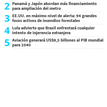
2
Panamá y Japón abordan más financiamiento
para ampliación del metro
3
EE.UU. en máximo nivel de alerta: 94 grandes
focos activos de incendios forestales
4
Lula advierte que Brasil enfrentará cualquier
intento de injerencia extranjera
5
Aviación generará US$8,5 billones al PIB mundial
para 2040