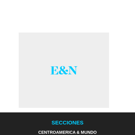
SECCIONES
CENTROAMERICA & MUNDO