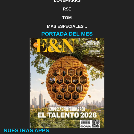
LOVEMARKS
RSE
TOM
MAS ESPECIALES...
PORTADA DEL MES
NUESTRAS APPS