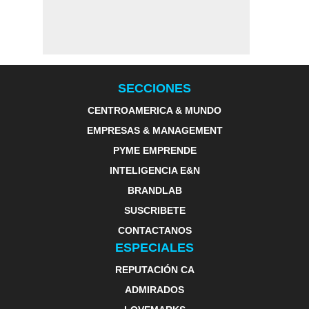
SECCIONES
CENTROAMERICA & MUNDO
EMPRESAS & MANAGEMENT
PYME EMPRENDE
INTELIGENCIA E&N
BRANDLAB
SUSCRIBETE
CONTACTANOS
ESPECIALES
REPUTACIÓN CA
ADMIRADOS