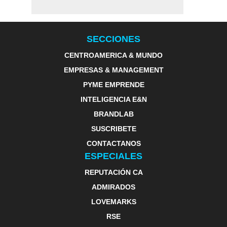
SECCIONES
CENTROAMERICA & MUNDO
EMPRESAS & MANAGEMENT
PYME EMPRENDE
INTELIGENCIA E&N
BRANDLAB
SUSCRIBETE
CONTACTANOS
ESPECIALES
REPUTACIÓN CA
ADMIRADOS
LOVEMARKS
RSE