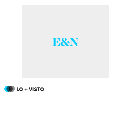
LO + VISTO