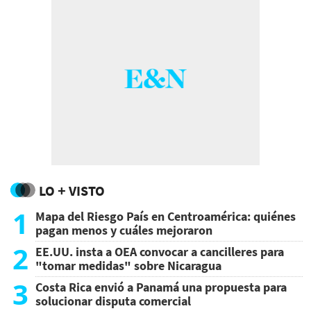
LO + VISTO
1
Mapa del Riesgo País en Centroamérica: quiénes
pagan menos y cuáles mejoraron
2
EE.UU. insta a OEA convocar a cancilleres para
"tomar medidas" sobre Nicaragua
3
Costa Rica envió a Panamá una propuesta para
solucionar disputa comercial