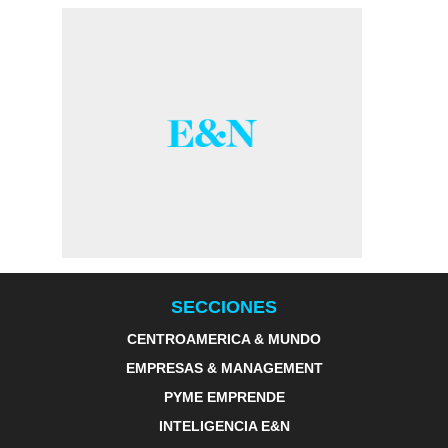
SECCIONES
CENTROAMERICA & MUNDO
EMPRESAS & MANAGEMENT
PYME EMPRENDE
INTELIGENCIA E&N