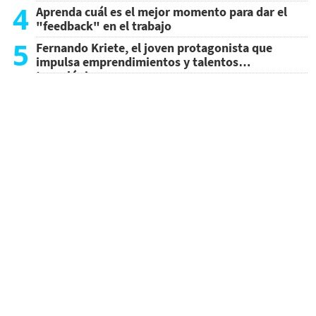
4
Aprenda cuál es el mejor momento para dar el
"feedback" en el trabajo
5
Fernando Kriete, el joven protagonista que
impulsa emprendimientos y talentos
tecnológicos