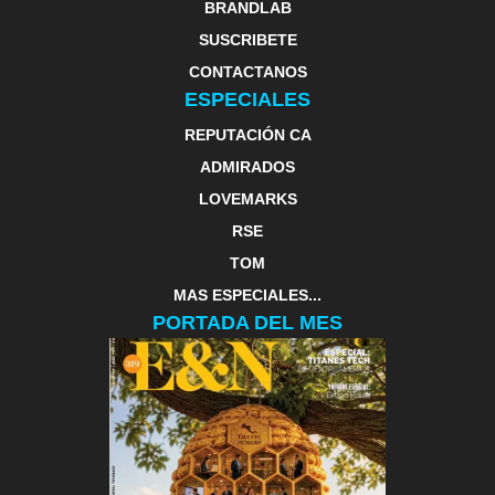
BRANDLAB
SUSCRIBETE
CONTACTANOS
ESPECIALES
REPUTACIÓN CA
ADMIRADOS
LOVEMARKS
RSE
TOM
MAS ESPECIALES...
PORTADA DEL MES