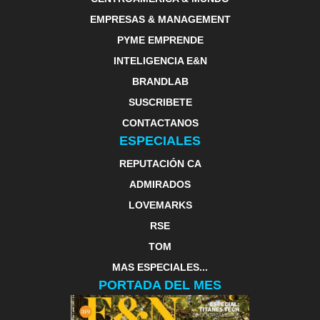
EMPRESAS & MANAGEMENT
PYME EMPRENDE
INTELIGENCIA E&N
BRANDLAB
SUSCRIBETE
CONTACTANOS
ESPECIALES
REPUTACIÓN CA
ADMIRADOS
LOVEMARKS
RSE
TOM
MAS ESPECIALES...
PORTADA DEL MES