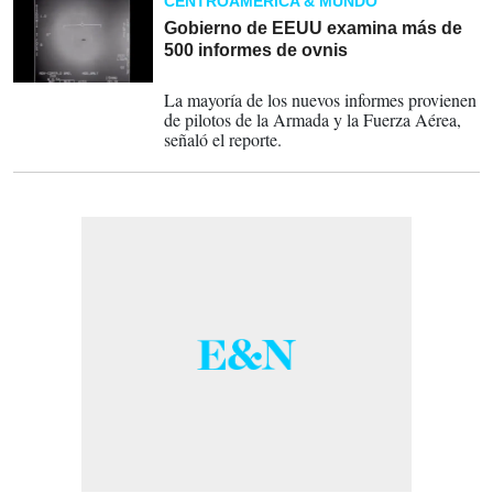
CENTROAMÉRICA & MUNDO
Gobierno de EEUU examina más de
500 informes de ovnis
13-01-2023
La mayoría de los nuevos informes provienen
de pilotos de la Armada y la Fuerza Aérea,
señaló el reporte.