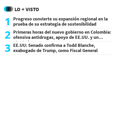
LO + VISTO
1
Progreso convierte su expansión regional en la
prueba de su estrategia de sostenibilidad
2
Primeras horas del nuevo gobierno en Colombia:
ofensiva antidrogas, apoyo de EE.UU. y un
atentado
3
EE.UU: Senado confirma a Todd Blanche,
exabogado de Trump, como Fiscal General