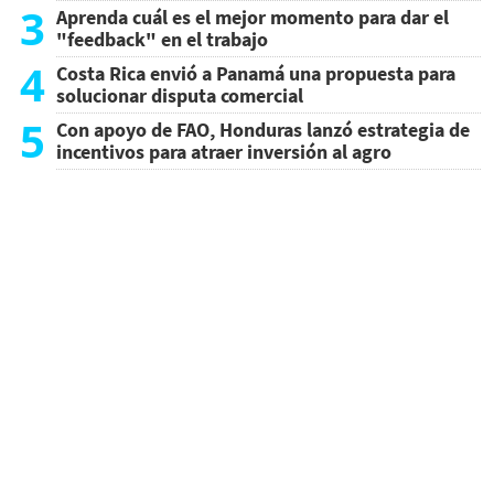
3
Aprenda cuál es el mejor momento para dar el
"feedback" en el trabajo
4
Costa Rica envió a Panamá una propuesta para
solucionar disputa comercial
5
Con apoyo de FAO, Honduras lanzó estrategia de
incentivos para atraer inversión al agro