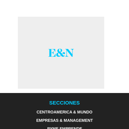
SECCIONES
CENTROAMERICA & MUNDO
EMPRESAS & MANAGEMENT
PYME EMPRENDE