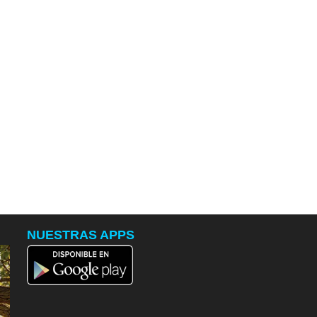
NUESTRAS APPS