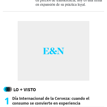
en expansión de su práctica legal.
LO + VISTO
1
Día Internacional de la Cerveza: cuando el
consumo se convierte en experiencia