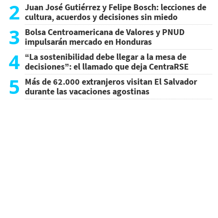
2
Juan José Gutiérrez y Felipe Bosch: lecciones de
cultura, acuerdos y decisiones sin miedo
3
Bolsa Centroamericana de Valores y PNUD
impulsarán mercado en Honduras
4
“La sostenibilidad debe llegar a la mesa de
decisiones”: el llamado que deja CentraRSE
5
Más de 62.000 extranjeros visitan El Salvador
durante las vacaciones agostinas