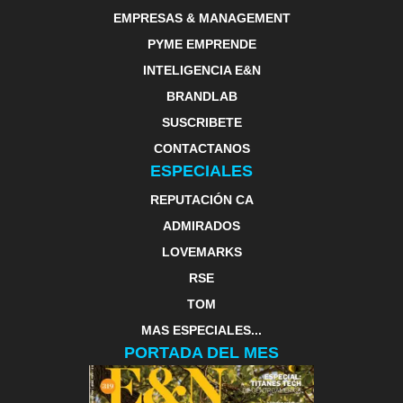
EMPRESAS & MANAGEMENT
PYME EMPRENDE
INTELIGENCIA E&N
BRANDLAB
SUSCRIBETE
CONTACTANOS
ESPECIALES
REPUTACIÓN CA
ADMIRADOS
LOVEMARKS
RSE
TOM
MAS ESPECIALES...
PORTADA DEL MES