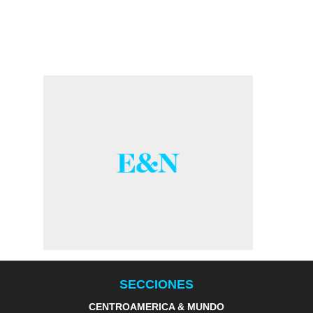
SECCIONES
CENTROAMERICA & MUNDO