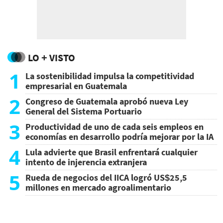
LO + VISTO
1
La sostenibilidad impulsa la competitividad
empresarial en Guatemala
2
Congreso de Guatemala aprobó nueva Ley
General del Sistema Portuario
3
Productividad de uno de cada seis empleos en
economías en desarrollo podría mejorar por la IA
4
Lula advierte que Brasil enfrentará cualquier
intento de injerencia extranjera
5
Rueda de negocios del IICA logró US$25,5
millones en mercado agroalimentario