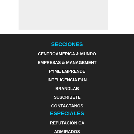
SECCIONES
CENTROAMERICA & MUNDO
EMPRESAS & MANAGEMENT
PYME EMPRENDE
INTELIGENCIA E&N
BRANDLAB
SUSCRIBETE
CONTACTANOS
ESPECIALES
REPUTACIÓN CA
ADMIRADOS