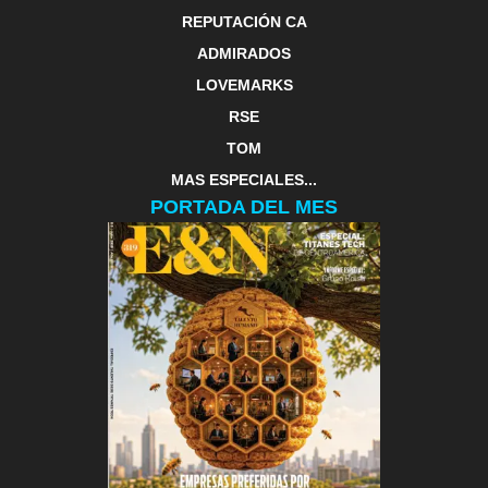
REPUTACIÓN CA
ADMIRADOS
LOVEMARKS
RSE
TOM
MAS ESPECIALES...
PORTADA DEL MES