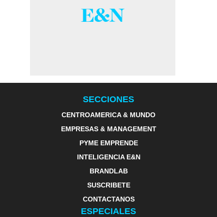
SECCIONES
CENTROAMERICA & MUNDO
EMPRESAS & MANAGEMENT
PYME EMPRENDE
INTELIGENCIA E&N
BRANDLAB
SUSCRIBETE
CONTACTANOS
ESPECIALES