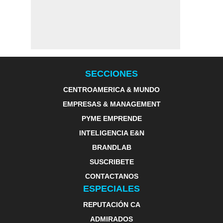
SECCIONES
CENTROAMERICA & MUNDO
EMPRESAS & MANAGEMENT
PYME EMPRENDE
INTELIGENCIA E&N
BRANDLAB
SUSCRIBETE
CONTACTANOS
ESPECIALES
REPUTACIÓN CA
ADMIRADOS