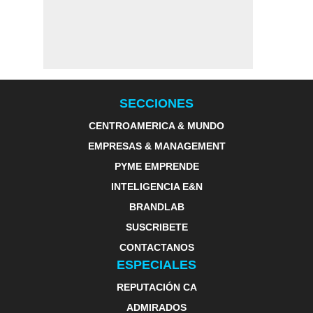
SECCIONES
CENTROAMERICA & MUNDO
EMPRESAS & MANAGEMENT
PYME EMPRENDE
INTELIGENCIA E&N
BRANDLAB
SUSCRIBETE
CONTACTANOS
ESPECIALES
REPUTACIÓN CA
ADMIRADOS