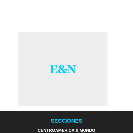
SECCIONES
CENTROAMERICA & MUNDO