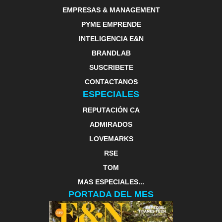
EMPRESAS & MANAGEMENT
PYME EMPRENDE
INTELIGENCIA E&N
BRANDLAB
SUSCRIBETE
CONTACTANOS
ESPECIALES
REPUTACIÓN CA
ADMIRADOS
LOVEMARKS
RSE
TOM
MAS ESPECIALES...
PORTADA DEL MES