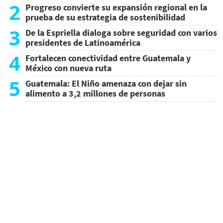
2
Progreso convierte su expansión regional en la
prueba de su estrategia de sostenibilidad
3
De la Espriella dialoga sobre seguridad con varios
presidentes de Latinoamérica
4
Fortalecen conectividad entre Guatemala y
México con nueva ruta
5
Guatemala: El Niño amenaza con dejar sin
alimento a 3,2 millones de personas