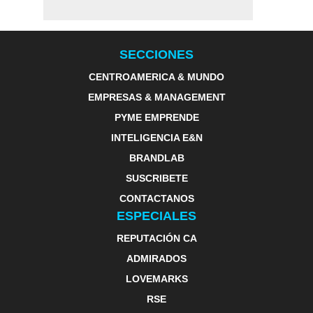
SECCIONES
CENTROAMERICA & MUNDO
EMPRESAS & MANAGEMENT
PYME EMPRENDE
INTELIGENCIA E&N
BRANDLAB
SUSCRIBETE
CONTACTANOS
ESPECIALES
REPUTACIÓN CA
ADMIRADOS
LOVEMARKS
RSE