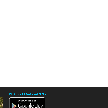
NUESTRAS APPS