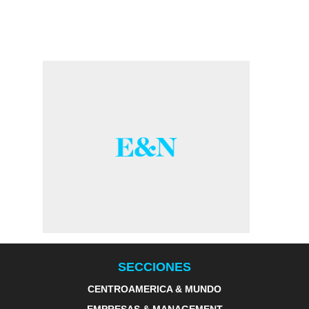
SECCIONES
CENTROAMERICA & MUNDO