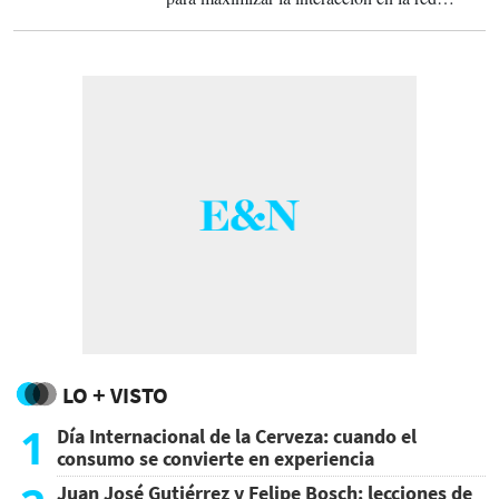
social.
LO + VISTO
1
Día Internacional de la Cerveza: cuando el
consumo se convierte en experiencia
Juan José Gutiérrez y Felipe Bosch: lecciones de