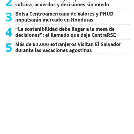
2
cultura, acuerdos y decisiones sin miedo
3
Bolsa Centroamericana de Valores y PNUD
impulsarán mercado en Honduras
4
“La sostenibilidad debe llegar a la mesa de
decisiones”: el llamado que deja CentraRSE
5
Más de 62.000 extranjeros visitan El Salvador
durante las vacaciones agostinas