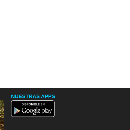
NUESTRAS APPS