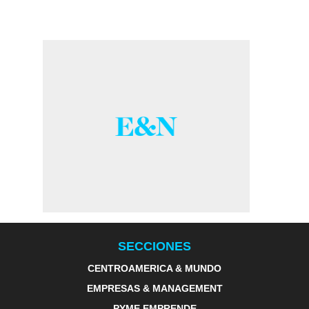
SECCIONES
CENTROAMERICA & MUNDO
EMPRESAS & MANAGEMENT
PYME EMPRENDE