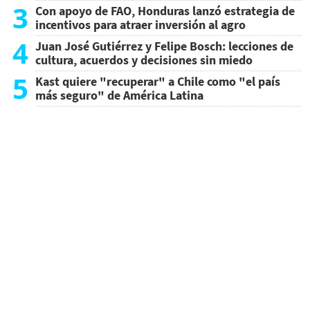
3
Con apoyo de FAO, Honduras lanzó estrategia de
incentivos para atraer inversión al agro
4
Juan José Gutiérrez y Felipe Bosch: lecciones de
cultura, acuerdos y decisiones sin miedo
5
Kast quiere "recuperar" a Chile como "el país
más seguro" de América Latina