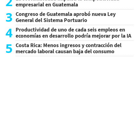
2
empresarial en Guatemala
3
Congreso de Guatemala aprobó nueva Ley
General del Sistema Portuario
4
Productividad de uno de cada seis empleos en
economías en desarrollo podría mejorar por la IA
5
Costa Rica: Menos ingresos y contracción del
mercado laboral causan baja del consumo