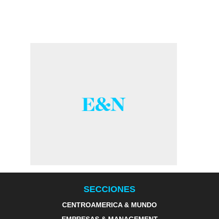
SECCIONES
CENTROAMERICA & MUNDO