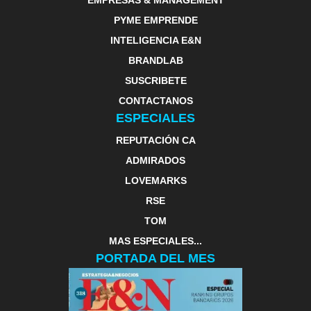
EMPRESAS & MANAGEMENT
PYME EMPRENDE
INTELIGENCIA E&N
BRANDLAB
SUSCRIBETE
CONTACTANOS
ESPECIALES
REPUTACIÓN CA
ADMIRADOS
LOVEMARKS
RSE
TOM
MAS ESPECIALES...
PORTADA DEL MES